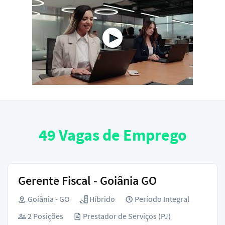
49
Vagas de Emprego
Gerente Fiscal - Goiânia GO
Goiânia - GO
Híbrido
Período Integral
2 Posições
Prestador de Serviços (PJ)