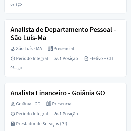
07 ago
Analista de Departamento Pessoal -
São Luís-Ma
São Luís - MA
Presencial
Período Integral
1 Posição
Efetivo – CLT
06 ago
Analista Financeiro - Goiânia GO
Goiânia - GO
Presencial
Período Integral
1 Posição
Prestador de Serviços (PJ)