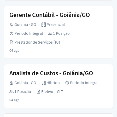
Gerente Contábil - Goiânia/GO
Goiânia - GO
Presencial
Período Integral
1 Posição
Prestador de Serviços (PJ)
04 ago
Analista de Custos - Goiânia/GO
Goiânia - GO
Híbrido
Período Integral
1 Posição
Efetivo – CLT
04 ago