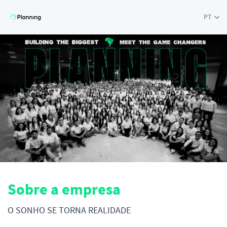
PT
Sobre a empresa
O SONHO SE TORNA REALIDADE