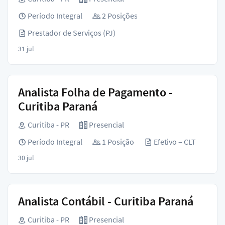
Período Integral
2 Posições
Prestador de Serviços (PJ)
31 jul
Analista Folha de Pagamento -
Curitiba Paraná
Curitiba - PR
Presencial
Período Integral
1 Posição
Efetivo – CLT
30 jul
Analista Contábil - Curitiba Paraná
Curitiba - PR
Presencial