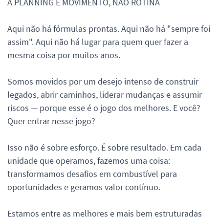
A PLANNING É MOVIMENTO, NÃO ROTINA
Aqui não há fórmulas prontas. Aqui não há "sempre foi
assim". Aqui não há lugar para quem quer fazer a
mesma coisa por muitos anos.
Somos movidos por um desejo intenso de construir
legados, abrir caminhos, liderar mudanças e assumir
riscos — porque esse é o jogo dos melhores. E você?
Quer entrar nesse jogo?
Isso não é sobre esforço. É sobre resultado. Em cada
unidade que operamos, fazemos uma coisa:
transformamos desafios em combustível para
oportunidades e geramos valor contínuo.
Estamos entre as melhores e mais bem estruturadas