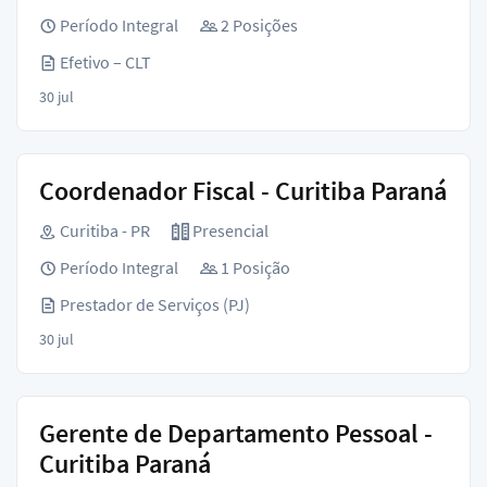
Período Integral
2 Posições
Efetivo – CLT
30 jul
Coordenador Fiscal - Curitiba Paraná
Curitiba - PR
Presencial
Período Integral
1 Posição
Prestador de Serviços (PJ)
30 jul
Gerente de Departamento Pessoal -
Curitiba Paraná