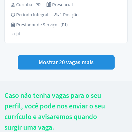
Curitiba - PR
Presencial
Período Integral
1 Posição
Prestador de Serviços (PJ)
30 jul
Mostrar 20 vagas mais
Caso não tenha vagas para o seu
perfil, você pode nos enviar o seu
currículo e avisaremos quando
surgir uma vaga.