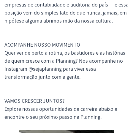
empresas de contabilidade e auditoria do país — e essa
posição vem do simples fato de que nunca, jamais, em
hipótese alguma abrimos mão da nossa cultura.
ACOMPANHE NOSSO MOVIMENTO
Quer ver de perto a rotina, os bastidores e as histórias
de quem cresce com a Planning? Nos acompanhe no
Instagram @sejaplanning para viver essa
transformação junto com a gente.
VAMOS CRESCER JUNTOS?
Explore nossas oportunidades de carreira abaixo e
encontre o seu próximo passo na Planning.