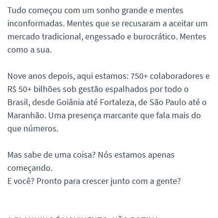
Tudo começou com um sonho grande e mentes
inconformadas. Mentes que se recusaram a aceitar um
mercado tradicional, engessado e burocrático. Mentes
como a sua.
Nove anos depois, aqui estamos: 750+ colaboradores e
R$ 50+ bilhões sob gestão espalhados por todo o
Brasil, desde Goiânia até Fortaleza, de São Paulo até o
Maranhão. Uma presença marcante que fala mais do
que números.
Mas sabe de uma coisa? Nós estamos apenas
começando.
E você? Pronto para crescer junto com a gente?