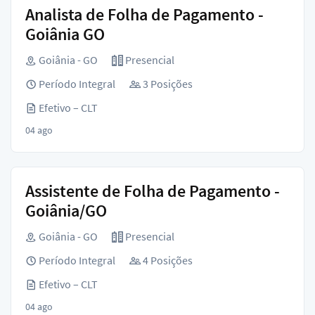
Analista de Folha de Pagamento -
Goiânia GO
Goiânia - GO
Presencial
Período Integral
3 Posições
Efetivo – CLT
04 ago
Assistente de Folha de Pagamento -
Goiânia/GO
Goiânia - GO
Presencial
Período Integral
4 Posições
Efetivo – CLT
04 ago