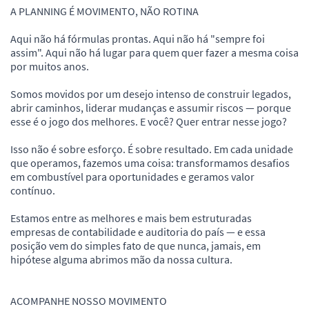
A PLANNING É MOVIMENTO, NÃO ROTINA
Aqui não há fórmulas prontas. Aqui não há "sempre foi
assim". Aqui não há lugar para quem quer fazer a mesma coisa
por muitos anos.
Somos movidos por um desejo intenso de construir legados,
abrir caminhos, liderar mudanças e assumir riscos — porque
esse é o jogo dos melhores. E você? Quer entrar nesse jogo?
Isso não é sobre esforço. É sobre resultado. Em cada unidade
que operamos, fazemos uma coisa: transformamos desafios
em combustível para oportunidades e geramos valor
contínuo.
Estamos entre as melhores e mais bem estruturadas
empresas de contabilidade e auditoria do país — e essa
posição vem do simples fato de que nunca, jamais, em
hipótese alguma abrimos mão da nossa cultura.
ACOMPANHE NOSSO MOVIMENTO