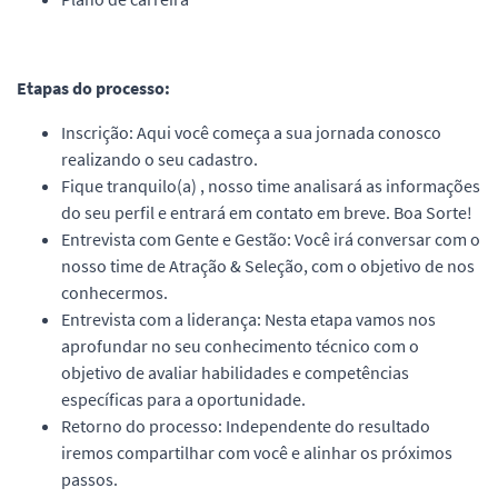
Etapas do processo:
Inscrição: Aqui você começa a sua jornada conosco
realizando o seu cadastro.
Fique tranquilo(a) , nosso time analisará as informações
do seu perfil e entrará em contato em breve. Boa Sorte!
Entrevista com Gente e Gestão: Você irá conversar com o
nosso time de Atração & Seleção, com o objetivo de nos
conhecermos.
Entrevista com a liderança: Nesta etapa vamos nos
aprofundar no seu conhecimento técnico com o
objetivo de avaliar habilidades e competências
específicas para a oportunidade.
Retorno do processo: Independente do resultado
iremos compartilhar com você e alinhar os próximos
passos.