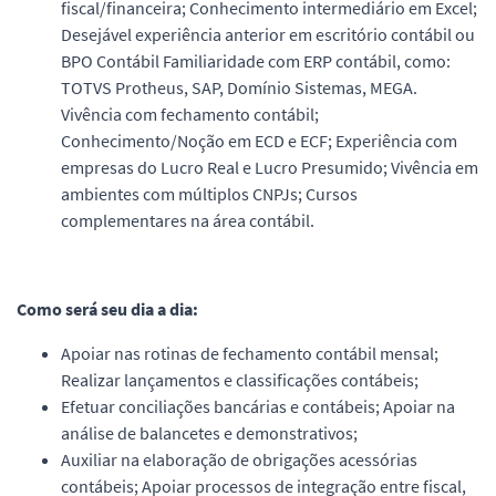
fiscal/financeira; Conhecimento intermediário em Excel;
Desejável experiência anterior em escritório contábil ou
BPO Contábil Familiaridade com ERP contábil, como:
TOTVS Protheus, SAP, Domínio Sistemas, MEGA.
Vivência com fechamento contábil;
Conhecimento/Noção em ECD e ECF; Experiência com
empresas do Lucro Real e Lucro Presumido; Vivência em
ambientes com múltiplos CNPJs; Cursos
complementares na área contábil.
Como será seu dia a dia:
Apoiar nas rotinas de fechamento contábil mensal;
Realizar lançamentos e classificações contábeis;
Efetuar conciliações bancárias e contábeis; Apoiar na
análise de balancetes e demonstrativos;
Auxiliar na elaboração de obrigações acessórias
contábeis; Apoiar processos de integração entre fiscal,