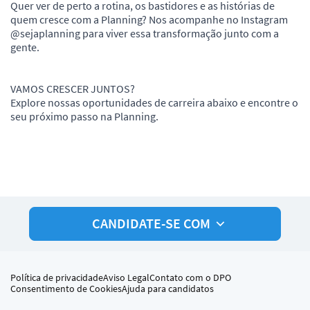
Quer ver de perto a rotina, os bastidores e as histórias de
quem cresce com a Planning? Nos acompanhe no Instagram
@sejaplanning para viver essa transformação junto com a
gente.
VAMOS CRESCER JUNTOS?
Explore nossas oportunidades de carreira abaixo e encontre o
seu próximo passo na Planning.
CANDIDATE-SE COM
Política de privacidade
Aviso Legal
Contato com o DPO
Consentimento de Cookies
Ajuda para candidatos