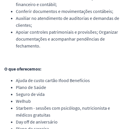
financeiro e contábil;
Conferir documentos e movimentações contábeis;
Auxiliar no atendimento de auditorias e demandas de
clientes;
Apoiar controles patrimoniais e provisões; Organizar
documentações e acompanhar pendências de
fechamento.
O que oferecemos:
Ajuda de custo cartão Ifood Benefícios
Plano de Saúde
Seguro de vida
Welhub
Starbem - sessões com psicólogo, nutricionista e
médicos gratuitas
Day off de aniversário
Plano de carreira