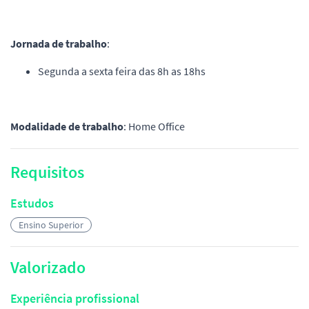
Jornada de trabalho
:
Segunda a sexta feira das 8h as 18hs
Modalidade de trabalho
: Home Office
Requisitos
Estudos
Ensino Superior
Valorizado
Experiência profissional