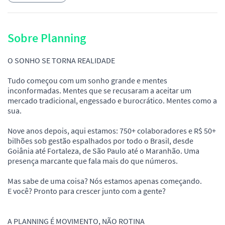
Sobre Planning
O SONHO SE TORNA REALIDADE
Tudo começou com um sonho grande e mentes
inconformadas. Mentes que se recusaram a aceitar um
mercado tradicional, engessado e burocrático. Mentes como a
sua.
Nove anos depois, aqui estamos: 750+ colaboradores e R$ 50+
bilhões sob gestão espalhados por todo o Brasil, desde
Goiânia até Fortaleza, de São Paulo até o Maranhão. Uma
presença marcante que fala mais do que números.
Mas sabe de uma coisa? Nós estamos apenas começando.
E você? Pronto para crescer junto com a gente?
A PLANNING É MOVIMENTO, NÃO ROTINA