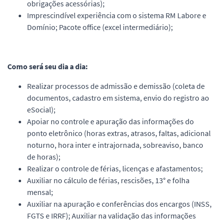
obrigações acessórias);
Imprescindível experiência com o sistema RM Labore e
Domínio; Pacote office (excel intermediário);
Como será seu dia a dia:
Realizar processos de admissão e demissão (coleta de
documentos, cadastro em sistema, envio do registro ao
eSocial);
Apoiar no controle e apuração das informações do
ponto eletrônico (horas extras, atrasos, faltas, adicional
noturno, hora inter e intrajornada, sobreaviso, banco
de horas);
Realizar o controle de férias, licenças e afastamentos;
Auxiliar no cálculo de férias, rescisões, 13° e folha
mensal;
Auxiliar na apuração e conferências dos encargos (INSS,
FGTS e IRRF); Auxiliar na validação das informações