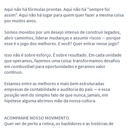
Aqui não há fórmulas prontas. Aqui não há "sempre foi
assim". Aqui não há lugar para quem quer fazer a mesma coisa
por muitos anos.
Somos movidos por um desejo intenso de construir legados,
abrir caminhos, liderar mudanças e assumir riscos — porque
esse é o jogo dos melhores. E você? Quer entrar nesse jogo?
Isso não é sobre esforço. É sobre resultado. Em cada unidade
que operamos, fazemos uma coisa: transformamos desafios
em combustível para oportunidades e geramos valor
contínuo.
Estamos entre as melhores e mais bem estruturadas
empresas de contabilidade e auditoria do país — e essa
posição vem do simples fato de que nunca, jamais, em
hipótese alguma abrimos mão da nossa cultura.
ACOMPANHE NOSSO MOVIMENTO
Quer ver de perto a rotina, os bastidores e as histórias de