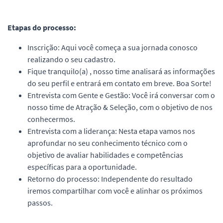
Etapas do processo:
Inscrição: Aqui você começa a sua jornada conosco
realizando o seu cadastro.
Fique tranquilo(a) , nosso time analisará as informações
do seu perfil e entrará em contato em breve. Boa Sorte!
Entrevista com Gente e Gestão: Você irá conversar com o
nosso time de Atração & Seleção, com o objetivo de nos
conhecermos.
Entrevista com a liderança: Nesta etapa vamos nos
aprofundar no seu conhecimento técnico com o
objetivo de avaliar habilidades e competências
específicas para a oportunidade.
Retorno do processo: Independente do resultado
iremos compartilhar com você e alinhar os próximos
passos.