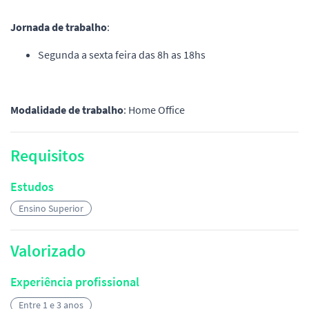
Jornada de trabalho
:
Segunda a sexta feira das 8h as 18hs
Modalidade de trabalho
: Home Office
Requisitos
Estudos
Ensino Superior
Valorizado
Experiência profissional
Entre 1 e 3 anos