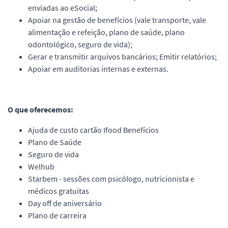
enviadas ao eSocial;
Apoiar na gestão de benefícios (vale transporte, vale
alimentação e refeição, plano de saúde, plano
odontológico, seguro de vida);
Gerar e transmitir arquivos bancários; Emitir relatórios;
Apoiar em auditorias internas e externas.
O que oferecemos:
Ajuda de custo cartão Ifood Benefícios
Plano de Saúde
Seguro de vida
Welhub
Starbem - sessões com psicólogo, nutricionista e
médicos gratuitas
Day off de aniversário
Plano de carreira